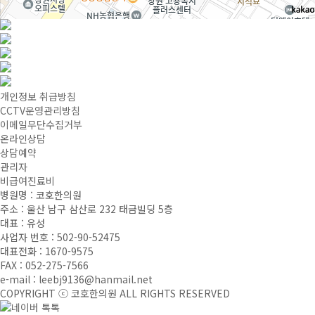
개인정보 취급방침
CCTV운영관리방침
이메일무단수집거부
온라인상담
상담예약
관리자
비급여진료비
병원명 : 코호한의원
주소 : 울산 남구 삼산로 232 태금빌딩 5층
대표 : 유성
사업자 번호 : 502-90-52475
대표전화 : 1670-9575
FAX : 052-275-7566
e-mail : leebj9136@hanmail.net
COPYRIGHT ⓒ 코호한의원 ALL RIGHTS RESERVED
네이버 톡톡