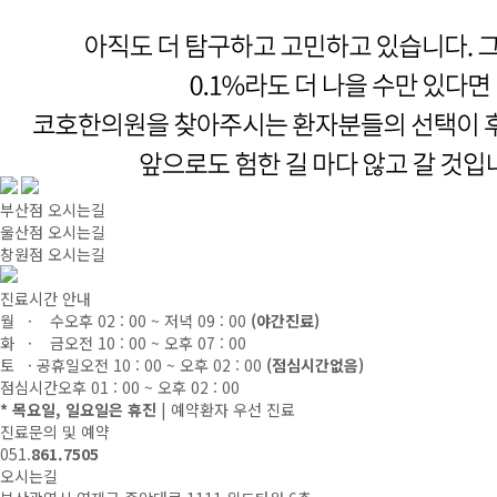
부산점 오시는길
울산점 오시는길
창원점 오시는길
진료시간 안내
월 · 수
오후 02 : 00 ~ 저녁 09 : 00
(야간진료)
화 · 금
오전 10 : 00 ~ 오후 07 : 00
토 · 공휴일
오전 10 : 00 ~ 오후 02 : 00
(점심시간없음)
점심시간
오후 01 : 00 ~ 오후 02 : 00
* 목요일, 일요일은 휴진
| 예약환자 우선 진료
진료문의 및 예약
051.
861.7505
오시는길